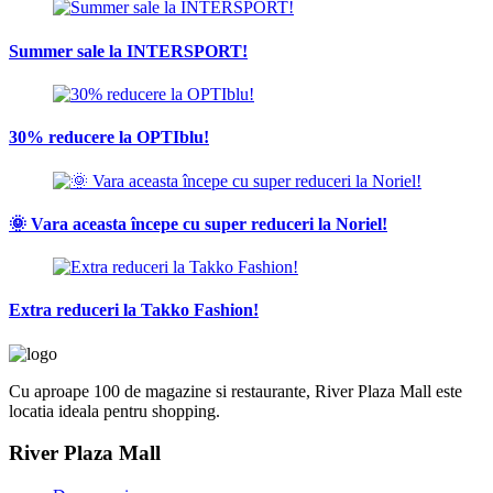
Summer sale la INTERSPORT!
30% reducere la OPTIblu!
🌞 Vara aceasta începe cu super reduceri la Noriel!
Extra reduceri la Takko Fashion!
Cu aproape 100 de magazine si restaurante, River Plaza Mall este
locatia ideala pentru shopping.
River Plaza Mall