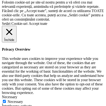
Folosim cookie-uri pe site-ul nostru pentru a vă oferi cea mai
relevantă experiență, amintindu-vă preferințele și vizitele repetate.
Făcând clic pe „Accept toate”, sunteți de acord cu utilizarea TOATE
cookie-urile. Cu toate acestea, puteți accesa „Setări cookie” pentru a
oferi un consimțământ controlat.
Setări Cookie-uri
Accept toate
Închide
Privacy Overview
This website uses cookies to improve your experience while you
navigate through the website. Out of these, the cookies that are
categorized as necessary are stored on your browser as they are
essential for the working of basic functionalities of the website. We
also use third-party cookies that help us analyze and understand how
you use this website. These cookies will be stored in your browser
only with your consent. You also have the option to opt-out of these
cookies. But opting out of some of these cookies may affect your
browsing experience.
Necessary
Necessary
Întotdeauna activate